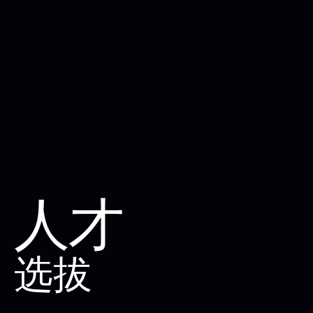
人才
选拔